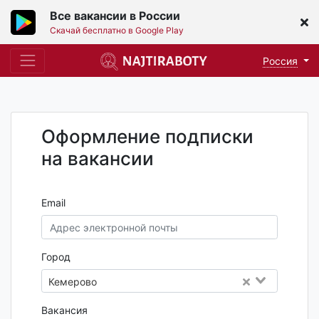
Все вакансии в России
Скачай бесплатно в Google Play
Россия
Оформление подписки
на вакансии
Email
Город
Кемерово
Вакансия