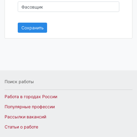
Сохранить
Поиск работы
Работа в городах России
Популярные профессии
Рассылки вакансий
Статьи о работе