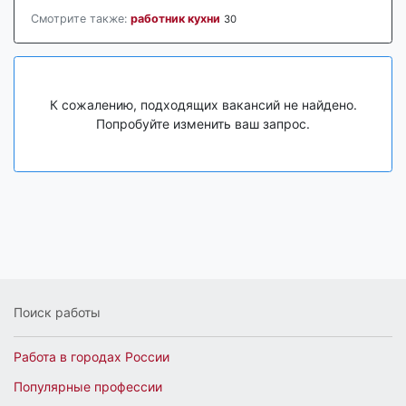
Смотрите также:
работник кухни
30
К сожалению, подходящих вакансий не найдено.
Попробуйте изменить ваш запрос.
Поиск работы
Работа в городах России
Популярные профессии