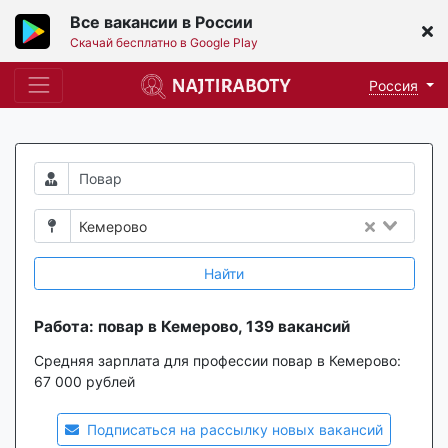
Все вакансии в России
Скачай бесплатно в Google Play
Россия
Кемерово
Найти
Работа: повар в Кемерово, 139 вакансий
Средняя зарплата для профессии повар в Кемерово:
67 000 рублей
Подписаться на рассылку новых вакансий