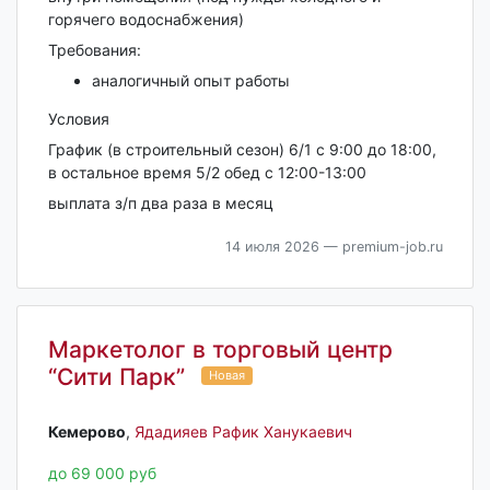
горячего водоснабжения)
Требования:
аналогичный опыт работы
Условия
График (в строительный сезон) 6/1 с 9:00 до 18:00,
в остальное время 5/2 обед с 12:00-13:00
выплата з/п два раза в месяц
14 июля 2026
— premium-job.ru
Маркетолог в торговый центр
“Сити Парк”
Новая
Кемерово‎
,
Ядадияев Рафик Ханукаевич
до 69 000 руб