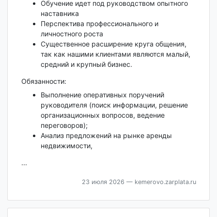
Обучение идет под руководством опытного
наставника
Перспектива профессионального и
личностного роста
Существенное расширение круга общения,
так как нашими клиентами являются малый,
средний и крупный бизнес.
Обязанности:
Выполнение оперативных поручений
руководителя (поиск информации, решение
организационных вопросов, ведение
переговоров);
Анализ предложений на рынке аренды
недвижимости,
...
23 июля 2026
— kemerovo.zarplata.ru