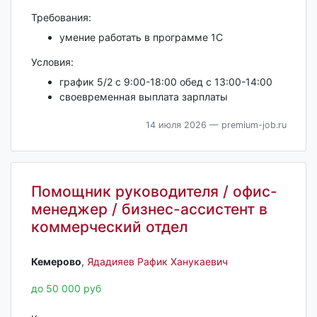
Требования:
умение работать в программе 1С
Условия:
график 5/2 с 9:00-18:00 обед с 13:00-14:00
своевременная выплата зарплаты
14 июля 2026
— premium-job.ru
Помощник руководителя / офис-
менеджер / бизнес-ассистент в
коммерческий отдел
Кемерово‎
,
Ядадияев Рафик Ханукаевич
до 50 000 руб