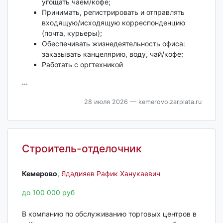
угощать чаем/кофе;
Принимать, регистрировать и отправлять
входящую/исходящую корреспонденцию
(почта, курьеры);
Обеспечивать жизнедеятельность офиса:
заказывать канцелярию, воду, чай/кофе;
Работать с оргтехникой
...
28 июля 2026
— kemerovo.zarplata.ru
Строитель-отделочник
Кемерово‎
,
Ядадияев Рафик Ханукаевич
до 100 000 руб
В компанию по обслуживанию торговых центров в