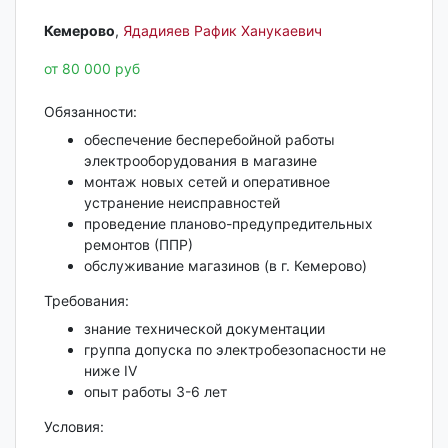
Кемерово‎
,
Ядадияев Рафик Ханукаевич
от 80 000 руб
Обязанности:
обеспечение бесперебойной работы
электрооборудования в магазине
монтаж новых сетей и оперативное
устранение неисправностей
проведение планово-предупредительных
ремонтов (ППР)
обслуживание магазинов (в г. Кемерово)
Требования:
знание технической документации
группа допуска по электробезопасности не
ниже IV
опыт работы 3-6 лет
Условия: