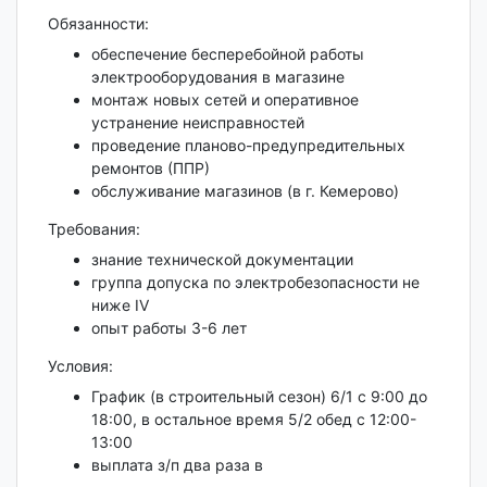
Обязанности:
обеспечение бесперебойной работы
электрооборудования в магазине
монтаж новых сетей и оперативное
устранение неисправностей
проведение планово-предупредительных
ремонтов (ППР)
обслуживание магазинов (в г. Кемерово)
Требования:
знание технической документации
группа допуска по электробезопасности не
ниже IV
опыт работы 3-6 лет
Условия:
График (в строительный сезон) 6/1 с 9:00 до
18:00, в остальное время 5/2 обед с 12:00-
13:00
выплата з/п два раза в