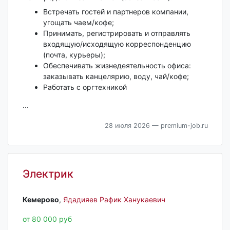
Встречать гостей и партнеров компании,
угощать чаем/кофе;
Принимать, регистрировать и отправлять
входящую/исходящую корреспонденцию
(почта, курьеры);
Обеспечивать жизнедеятельность офиса:
заказывать канцелярию, воду, чай/кофе;
Работать с оргтехникой
...
28 июля 2026
— premium-job.ru
Электрик
Кемерово‎
,
Ядадияев Рафик Ханукаевич
от 80 000 руб