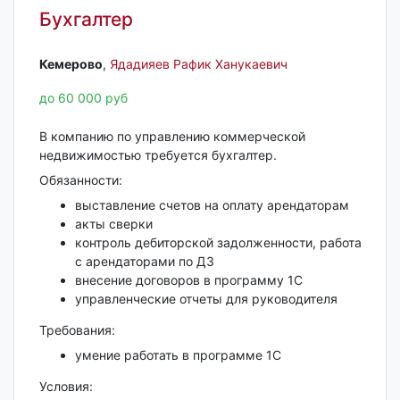
Бухгалтер
Кемерово‎
,
Ядадияев Рафик Ханукаевич
до 60 000 руб
В компанию по управлению коммерческой
недвижимостью требуется бухгалтер.
Обязанности:
выставление счетов на оплату арендаторам
акты сверки
контроль дебиторской задолженности, работа
с арендаторами по ДЗ
внесение договоров в программу 1С
управленческие отчеты для руководителя
Требования:
умение работать в программе 1С
Условия: