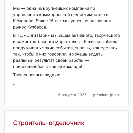
Мы — одна из крупнейших компаний по
управлению коммерческой недвижимостью в
Кемерово. Более 15 лет мы успешно развиваем
рынок Кузбасса.
В ТЦ «Сити Парк» мы ищем активного, творческого
и самостоятельного маркетолога. Если ты любишь
придумывать яркие события, знаешь, как сделать
так, чтобы о них говорили, и хочешь видеть
реальный результат своей работы —
присоединяйся к нашей команде!
Твои основные задачи:
...
6 августа 2026
— premium-job.ru
Строитель-отделочник