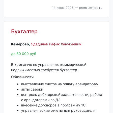
14 июля 2026
— premium-job.ru
Бухгалтер
Кемерово‎
,
Ядадияев Рафик Ханукаевич
до 60 000 руб
В компанию по управлению коммерческой
недвижимостью требуется бухгалтер.
Обязанности:
выставление счетов на оплату арендаторам
акты сверки
контроль дебиторской задолженности, работа
с арендаторами по ДЗ
внесение договоров в программу 1С
управленческие отчеты для руководителя