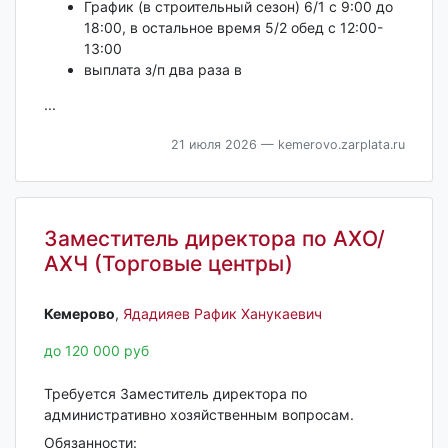
График (в строительный сезон) 6/1 с 9:00 до
18:00, в остальное время 5/2 обед с 12:00-
13:00
выплата з/п два раза в
...
21 июля 2026
— kemerovo.zarplata.ru
Заместитель директора по АХО/
АХЧ (Торговые центры)
Кемерово‎
,
Ядадияев Рафик Ханукаевич
до 120 000 руб
Требуется Заместитель директора по
административно хозяйственным вопросам.
Обязанности: