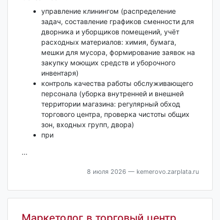
управление клинингом (распределение
задач, составление графиков сменности для
дворника и уборщиков помещений, учёт
расходных материалов: химия, бумага,
мешки для мусора, формирование заявок на
закупку моющих средств и уборочного
инвентаря)
контроль качества работы обслуживающего
персонала (уборка внутренней и внешней
территории магазина: регулярный обход
торгового центра, проверка чистоты общих
зон, входных групп, двора)
при
...
8 июля 2026
— kemerovo.zarplata.ru
Маркетолог в торговый центр