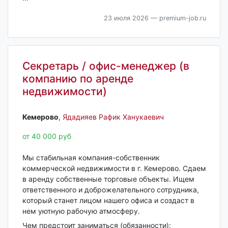
23 июля 2026
— premium-job.ru
Секретарь / офис-менеджер (в
компанию по аренде
недвижимости)
Кемерово‎
,
Ядадияев Рафик Ханукаевич
от 40 000 руб
Мы стабильная компания-собственник
коммерческой недвижимости в г. Кемерово. Сдаем
в аренду собственные торговые объекты. Ищем
ответственного и доброжелательного сотрудника,
который станет лицом нашего офиса и создаст в
нем уютную рабочую атмосферу.
Чем предстоит заниматься (обязанности):