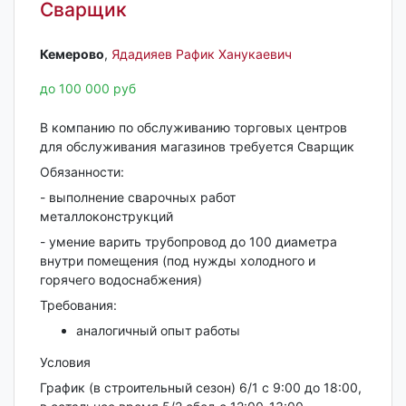
Сварщик
Кемерово‎
,
Ядадияев Рафик Ханукаевич
до 100 000 руб
В компанию по обслуживанию торговых центров
для обслуживания магазинов требуется Сварщик
Обязанности:
- выполнение сварочных работ
металлоконструкций
- умение варить трубопровод до 100 диаметра
внутри помещения (под нужды холодного и
горячего водоснабжения)
Требования:
аналогичный опыт работы
Условия
График (в строительный сезон) 6/1 с 9:00 до 18:00,