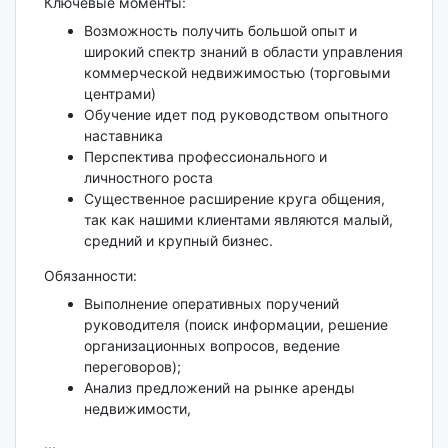
Ключевые моменты:
Возможность получить большой опыт и
широкий спектр знаний в области управления
коммерческой недвижимостью (торговыми
центрами)
Обучение идет под руководством опытного
наставника
Перспектива профессионального и
личностного роста
Существенное расширение круга общения,
так как нашими клиентами являются малый,
средний и крупный бизнес.
Обязанности:
Выполнение оперативных поручений
руководителя (поиск информации, решение
организационных вопросов, ведение
переговоров);
Анализ предложений на рынке аренды
недвижимости,
...