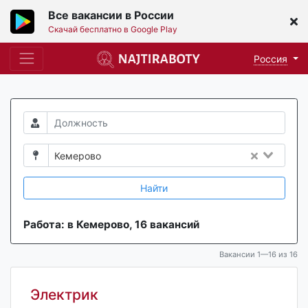
Все вакансии в России
Скачай бесплатно в Google Play
Россия
Кемерово
Найти
Работа: в Кемерово, 16 вакансий
Вакансии 1—16 из 16
Электрик