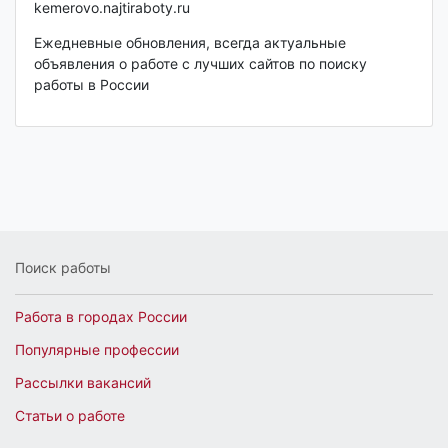
kemerovo.najtiraboty.ru
Ежедневные обновления, всегда актуальные
объявления о работе с лучших сайтов по поиску
работы в России
Поиск работы
Работа в городах России
Популярные профессии
Рассылки вакансий
Статьи о работе