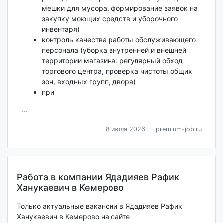
мешки для мусора, формирование заявок на
закупку моющих средств и уборочного
инвентаря)
контроль качества работы обслуживающего
персонала (уборка внутренней и внешней
территории магазина: регулярный обход
торгового центра, проверка чистоты общих
зон, входных групп, двора)
при
...
8 июля 2026
— premium-job.ru
Работа в компании Ядадияев Рафик
Ханукаевич в Кемерово
Только актуальные вакансии в Ядадияев Рафик
Ханукаевич в Кемерово на сайте