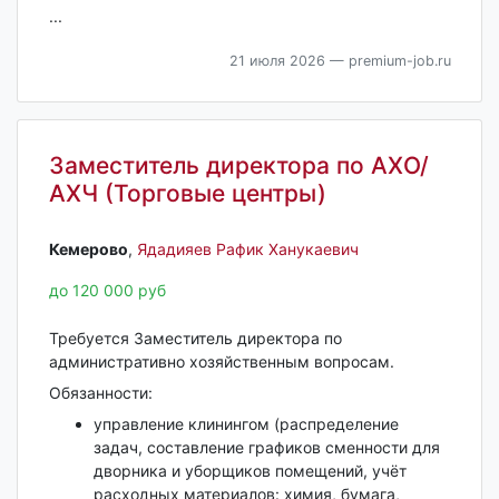
...
21 июля 2026
— premium-job.ru
Заместитель директора по АХО/
АХЧ (Торговые центры)
Кемерово‎
,
Ядадияев Рафик Ханукаевич
до 120 000 руб
Требуется Заместитель директора по
административно хозяйственным вопросам.
Обязанности:
управление клинингом (распределение
задач, составление графиков сменности для
дворника и уборщиков помещений, учёт
расходных материалов: химия, бумага,