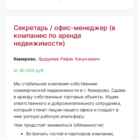
Секретарь / офис-менеджер (в
компанию по аренде
недвижимости)
Кемерово‎
,
Ядадияев Рафик Ханукаевич
от 40 000 руб
Мы стабильная компания-собственник
коммерческой недвижимости в г. Кемерово. Сдаем
в аренду собственные торговые объекты. Ищем
ответственного и доброжелательного сотрудника,
который станет лицом нашего офиса и создаст в
нем уютную рабочую атмосферу.
Чем предстоит заниматься (обязанности):
Встречать гостей и партнеров компании,