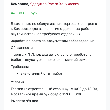
Кемерово‎
,
Ядадияев Рафик Ханукаевич
до 100 000 руб
В компанию по обслуживанию торговых центров в
г. Кемерово для выполнения отделочных работ
внутри магазинов требуются отделочник.
Заработная плата по результатам собеседования
Обязанности:
- монтаж ГКЛ, кладка автоклавного газобетона
(сибит)- штукатурка, покраска- мелкий ремонт
Требования:
аналогичный опыт работ
Условия:
График (в строительный сезон) 6/1 с 9:00 до 18:00,
в остальное время 5/2 обед с 12:00-13:00
Выплата з/п два
...