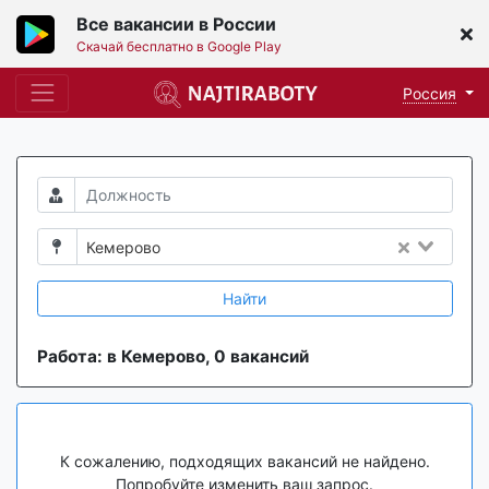
Все вакансии в России
Скачай бесплатно в Google Play
Россия
Кемерово
Найти
Работа: в Кемерово, 0 вакансий
К сожалению, подходящих вакансий не найдено.
Попробуйте изменить ваш запрос.