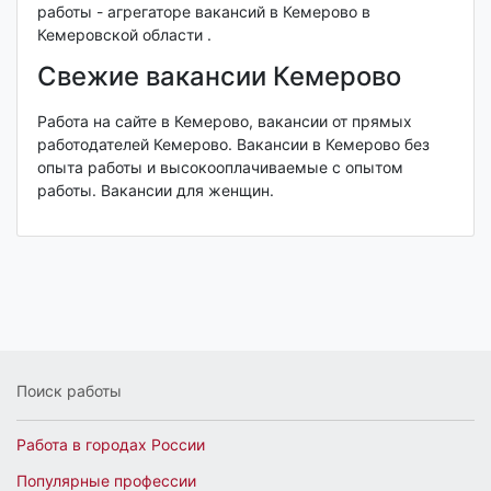
работы - агрегаторе вакансий в Кемерово в
Кемеровской области .
Свежие вакансии Кемерово
Работа на сайте в Кемерово, вакансии от прямых
работодателей Кемерово. Вакансии в Кемерово без
опыта работы и высокооплачиваемые с опытом
работы. Вакансии для женщин.
Поиск работы
Работа в городах России
Популярные профессии