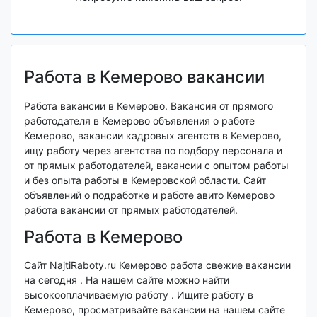
Работа в Кемерово вакансии
Работа вакансии в Кемерово. Вакансия от прямого
работодателя в Кемерово объявления о работе
Кемерово, вакансии кадровых агентств в Кемерово,
ищу работу через агентства по подбору персонала и
от прямых работодателей, вакансии с опытом работы
и без опыта работы в Кемеровской области. Сайт
объявлений о подработке и работе авито Кемерово
работа вакансии от прямых работодателей.
Работа в Кемерово
Сайт NajtiRaboty.ru Кемерово работа свежие вакансии
на сегодня . На нашем сайте можно найти
высокооплачиваемую работу . Ищите работу в
Кемерово, просматривайте вакансии на нашем сайте