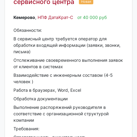
сервисного центра
Новая
Кемерово‎
,
НПФ ДатаКрат-С
от 40 000 руб
Обязанности:
В сервисный центр требуется оператор для
обработки входящей информации (заявки, звонки,
письма)
Отслеживание своевременного выполнения заявок
от клиентов в системах
Взаимодействие с инженерным составом (4-5
человек )
Работа в браузерах, Word, Exсel
Обработка документации
Выполнение распоряжений руководителя в
соответствие с организационной структурой
компании
Требования: