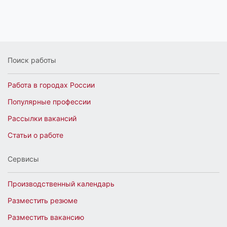
Поиск работы
Работа в городах России
Популярные профессии
Рассылки вакансий
Статьи о работе
Сервисы
Производственный календарь
Разместить резюме
Разместить вакансию