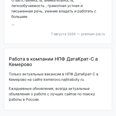
Ответственность, внимательность,
легкообучаемость , грамотная устная и
письменная речь, умение владеть и работать с
большим
...
7 августа 2026
— premium-job.ru
Работа в компании НПФ ДатаКрат-С в
Кемерово
Только актуальные вакансии в НПФ ДатаКрат-С в
Кемерово на сайте kemerovo.najtiraboty.ru
Ежедневные обновления, всегда актуальные
объявления о работе с лучших сайтов по поиску
работы в России