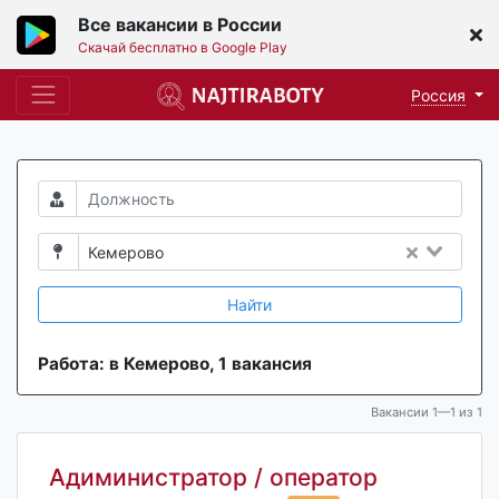
Все вакансии в России
Скачай бесплатно в Google Play
Россия
Кемерово
Найти
Работа: в Кемерово, 1 вакансия
Вакансии 1—1 из 1
Адиминистратор / оператор