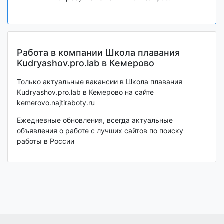
Работа в компании Школа плавания
Kudryashov.pro.lab в Кемерово
Только актуальные вакансии в Школа плавания
Kudryashov.pro.lab в Кемерово на сайте
kemerovo.najtiraboty.ru
Ежедневные обновления, всегда актуальные
объявления о работе с лучших сайтов по поиску
работы в России