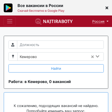
Все вакансии в России
Скачай бесплатно в Google Play
Россия
Кемерово
Найти
Работа: в Кемерово, 0 вакансий
К сожалению, подходящих вакансий не найдено.
Попробуйте изменить ваш запрос.