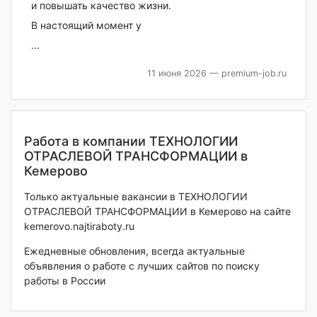
и повышать качество жизни.
В настоящий момент у
...
11 июня 2026
— premium-job.ru
Работа в компании ТЕХНОЛОГИИ
ОТРАСЛЕВОЙ ТРАНСФОРМАЦИИ в
Кемерово
Только актуальные вакансии в ТЕХНОЛОГИИ
ОТРАСЛЕВОЙ ТРАНСФОРМАЦИИ в Кемерово на сайте
kemerovo.najtiraboty.ru
Ежедневные обновления, всегда актуальные
объявления о работе с лучших сайтов по поиску
работы в России