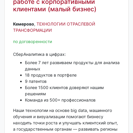
работе с корпоративными
клиентами (малый бизнес)
Кемерово‎
,
ТЕХНОЛОГИИ ОТРАСЛЕВОЙ
ТРАНСФОРМАЦИИ
по договоренности
СберАналитика в цифрах:
Более 7 лет развиваем продукты для анализа
данных
18 продуктов в портфеле
9 патентов
Более 1500 клиентов доверяют нашим
решениям
Команда из 500+ профессионалов
Наши технологии на основе big data, машинного
обучения и визуализации помогают бизнесу
находить точки роста и улучшать клиентский опыт,
а государственным органам — развивать регионы