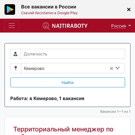
Все вакансии в России
Скачай бесплатно в Google Play
Россия
Кемерово
Найти
Работа: в Кемерово, 1 вакансия
Вакансии 1—1 из 1
Территориальный менеджер по