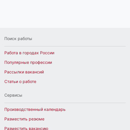
Поиск работы
Работа в городах России
Популярные профессии
Рассылки вакансий
Статьи о работе
Сервисы
Производственный календарь
Разместить резюме
Разместить вакансию