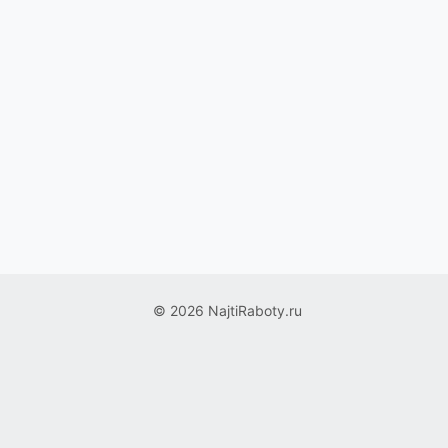
© 2026 NajtiRaboty.ru