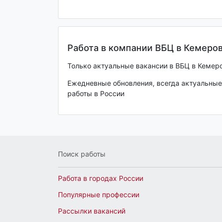
Работа в компании ВБЦ в Кемеро
Только актуальные вакансии в ВБЦ в Кемеров
Ежедневные обновления, всегда актуальные 
работы в России
Поиск работы
Работа в городах России
Популярные профессии
Рассылки вакансий