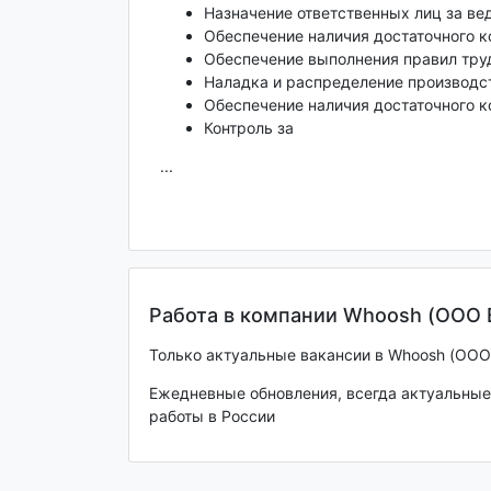
Назначение ответственных лиц за ве
Обеспечение наличия достаточного к
Обеспечение выполнения правил тру
Наладка и распределение производст
Обеспечение наличия достаточного к
Контроль за
...
Работа в компании Whoosh (ООО 
Только актуальные вакансии в Whoosh (ООО В
Ежедневные обновления, всегда актуальные 
работы в России