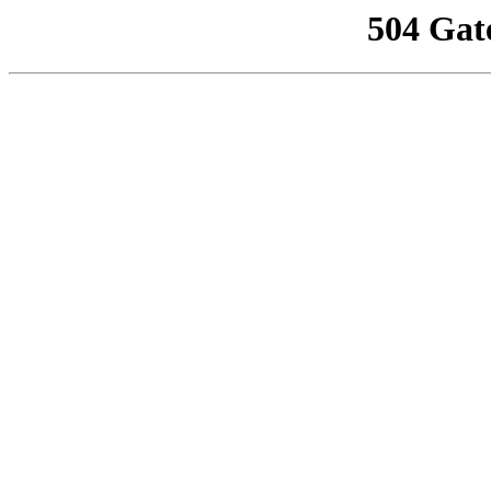
504 Gat