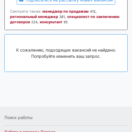
Смотрите также:
менеджер по продажам
,
415
региональный менеджер
,
специалист по заключению
381
договоров
,
консультант
224
95
К сожалению, подходящих вакансий не найдено.
Попробуйте изменить ваш запрос.
Поиск работы
Работа в городах России