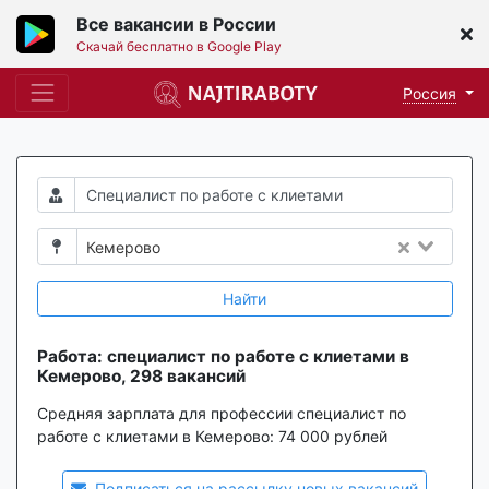
Все вакансии в России
Скачай бесплатно в Google Play
Россия
Кемерово
Найти
Работа: специалист по работе с клиетами в
Кемерово, 298 вакансий
Средняя зарплата для профессии специалист по
работе с клиетами в Кемерово:
74 000 рублей
Подписаться на рассылку новых вакансий