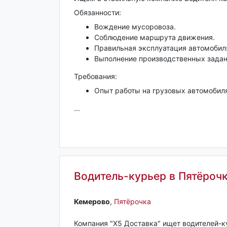
Обязанности:
Вождение мусоровоза.
Соблюдение маршрута движения.
Правильная эксплуатация автомобил
Выполнение производственных задан
Требования:
Опыт работы на грузовых автомобил
...
Водитель-курьер в Пятёрочк
Кемерово‎
,
Пятёрочка
Компания "Х5 Доставка" ищет водителей-к