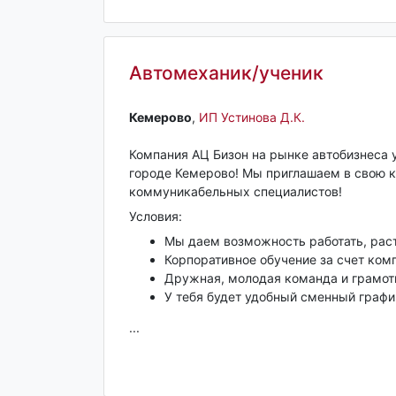
Автомеханик/ученик
Кемерово‎
,
ИП Устинова Д.К.
Компания АЦ Бизон на рынке автобизнеса у
городе Кемерово! Мы приглашаем в свою 
коммуникабельных специалистов!
Условия:
Мы даем возможность работать, раст
Корпоративное обучение за счет ком
Дружная, молодая команда и грамот
У тебя будет удобный сменный графи
...