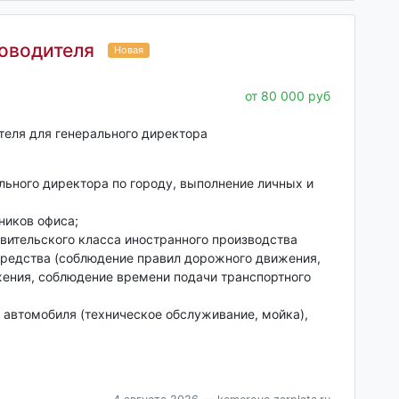
оводителя
Новая
от 80 000 руб
теля для генерального директора
ьного директора по городу, выполнение личных и
ников офиса;
вительского класса иностранного производства
средства (соблюдение правил дорожного движения,
ения, соблюдение времени подачи транспортного
 автомобиля (техническое обслуживание, мойка),