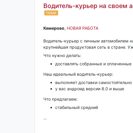
Водитель-курьер на своем 
Новая
Кемерово‎
,
НОВАЯ РАБОТА
Водитель-курьер с личным автомобилем на
крупнейшая продуктовая сеть в стране. Уж
Что нужно делать:
доставлять собранные и оплаченные 
Наш идеальный водитель-курьер:
выполняет доставки самостоятельно
у вас андроид версии 8.0 и выше
Что предлагаем:
стабильный средний
...