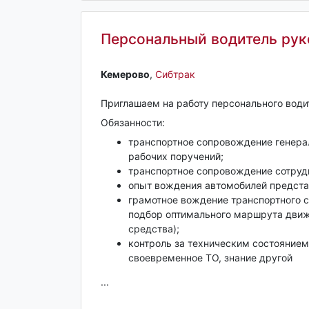
Персональный водитель рук
Кемерово‎
,
Сибтрак
Приглашаем на работу персонального води
Обязанности:
транспортное сопровождение генерал
рабочих поручений;
транспортное сопровождение сотруд
опыт вождения автомобилей предста
грамотное вождение транспортного 
подбор оптимального маршрута движ
средства);
контроль за техническим состоянием
своевременное ТО, знание другой
...