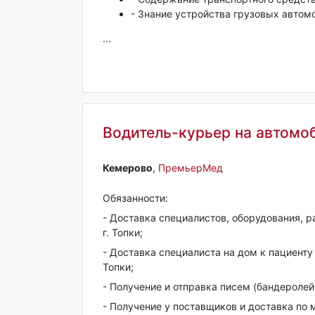
- Знание устройства грузовых автом
...
Водитель-курьер на автомо
Кемерово‎
,
ПремьерМед
Обязанности:
- Доставка специалистов, оборудования, р
г. Топки;
- Доставка специалиста на дом к пациенту 
Топки;
- Получение и отправка писем (бандеролей
- Получение у поставщиков и доставка по