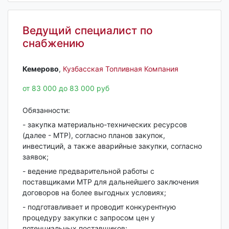
Ведущий специалист по
снабжению
Кемерово‎
,
Кузбасская Топливная Компания
от 83 000 до 83 000 руб
Обязанности:
- закупка материально-технических ресурсов
(далее - МТР), согласно планов закупок,
инвестиций, а также аварийные закупки, согласно
заявок;
- ведение предварительной работы с
поставщиками МТР для дальнейшего заключения
договоров на более выгодных условиях;
- подготавливает и проводит конкурентную
процедуру закупки с запросом цен у
потенциальных поставщиков;