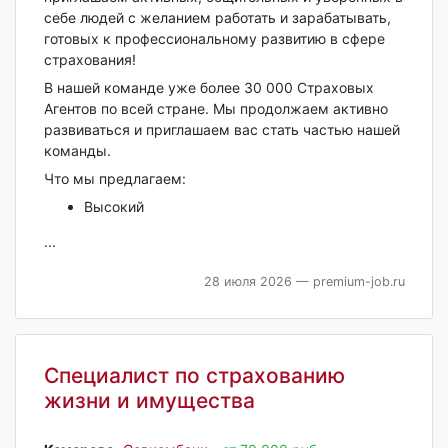
себе людей с желанием работать и зарабатывать,
готовых к профессиональному развитию в сфере
страхования!
В нашей команде уже более 30 000 Страховых
Агентов по всей стране. Мы продолжаем активно
развиваться и приглашаем вас стать частью нашей
команды.
Что мы предлагаем:
Высокий
...
28 июля 2026
— premium-job.ru
Специалист по страхованию
жизни и имущества