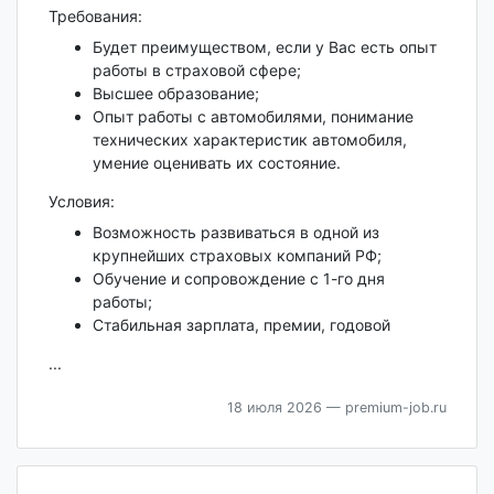
Требования:
Будет преимуществом, если у Вас есть опыт
работы в страховой сфере;
Высшее образование;
Опыт работы с автомобилями, понимание
технических характеристик автомобиля,
умение оценивать их состояние.
Условия:
Возможность развиваться в одной из
крупнейших страховых компаний РФ;
Обучение и сопровождение с 1-го дня
работы;
Стабильная зарплата, премии, годовой
...
18 июля 2026
— premium-job.ru