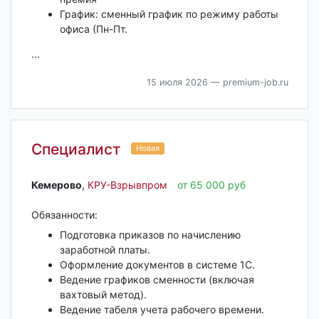
График: сменный график по режиму работы
офиса (Пн-Пт.
...
15 июля 2026
— premium-job.ru
Специалист
Новая
Кемерово‎
,
КРУ-Взрывпром
от 65 000 руб
Обязанности:
Подготовка приказов по начислению
заработной платы.
Оформление документов в системе 1С.
Ведение графиков сменности (включая
вахтовый метод).
Ведение табеля учета рабочего времени.