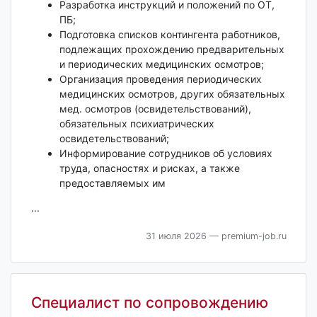
Разработка инструкций и положений по ОТ,
ПБ;
Подготовка списков контингента работников,
подлежащих прохождению предварительных
и периодических медицинских осмотров;
Организация проведения периодических
медицинских осмотров, других обязательных
мед. осмотров (освидетельствований),
обязательных психиатрических
освидетельствований;
Информирование сотрудников об условиях
труда, опасностях и рисках, а также
предоставляемых им
...
31 июля 2026
— premium-job.ru
Специалист по сопровождению