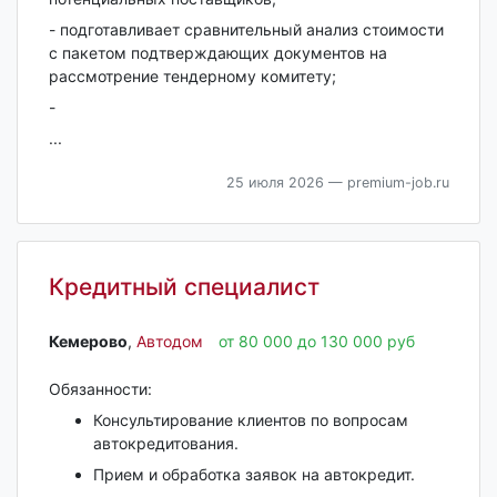
- подготавливает сравнительный анализ стоимости
с пакетом подтверждающих документов на
рассмотрение тендерному комитету;
-
...
25 июля 2026
— premium-job.ru
Кредитный специалист
Кемерово‎
,
Автодом
от 80 000 до 130 000 руб
Обязанности:
Консультирование клиентов по вопросам
автокредитования.
Прием и обработка заявок на автокредит.