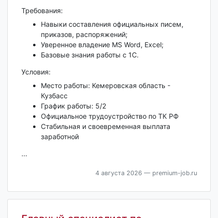
Требования:
Навыки составления официальных писем,
приказов, распоряжений;
Уверенное владение MS Word, Excel;
Базовые знания работы с 1С.
Условия:
Место работы: Кемеровская область -
Кузбасс
График работы: 5/2
Официальное трудоустройство по ТК РФ
Стабильная и своевременная выплата
заработной
...
4 августа 2026
— premium-job.ru