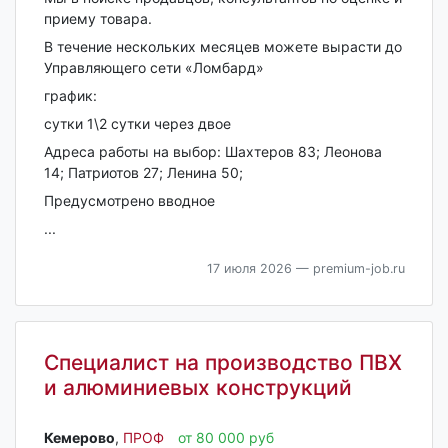
приему товара.
В течение нескольких месяцев можете вырасти до
Управляющего сети «Ломбард»
график:
сутки 1\2 сутки через двое
Адреса работы на выбор: Шахтеров 83; Леонова
14; Патриотов 27; Ленина 50;
Предусмотрено вводное
...
17 июля 2026
— premium-job.ru
Специалист на производство ПВХ
и алюминиевых конструкций
Кемерово‎
,
ПРОФ
от 80 000 руб