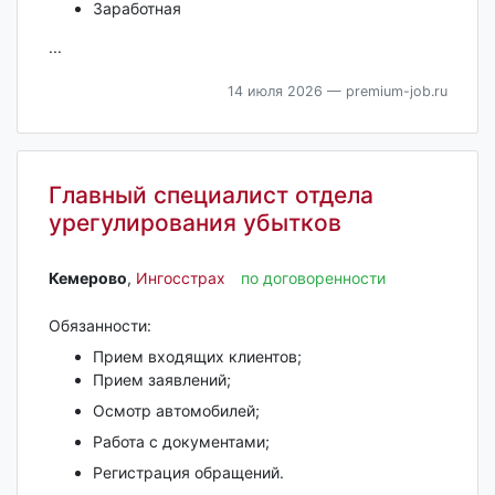
Заработная
...
14 июля 2026
— premium-job.ru
Главный специалист отдела
урегулирования убытков
Кемерово‎
,
Ингосстрах
по договоренности
Обязанности:
Прием входящих клиентов;
Прием заявлений;
Осмотр автомобилей;
Работа с документами;
Регистрация обращений.