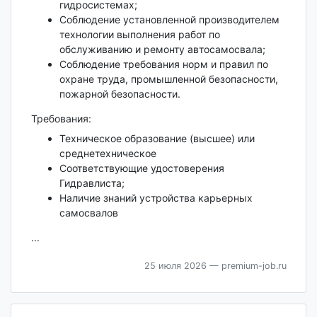
гидросистемах;
Соблюдение установленной производителем
технологии выполнения работ по
обслуживанию и ремонту автосамосвала;
Соблюдение требования норм и правил по
охране труда, промышленной безопасности,
пожарной безопасности.
Требования:
Техническое образование (высшее) или
среднетехническое
Соответствующие удостоверения
Гидравлиста;
Наличие знаний устройства карьерных
самосвалов
...
25 июля 2026
— premium-job.ru