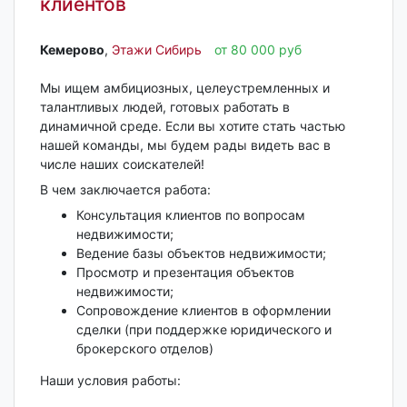
клиентов
Кемерово‎
,
Этажи Сибирь
от 80 000 руб
Мы ищем амбициозных, целеустремленных и
талантливых людей, готовых работать в
динамичной среде. Если вы хотите стать частью
нашей команды, мы будем рады видеть вас в
числе наших соискателей!
В чем заключается работа:
Консультация клиентов по вопросам
недвижимости;
Ведение базы объектов недвижимости;
Просмотр и презентация объектов
недвижимости;
Сопровождение клиентов в оформлении
сделки (при поддержке юридического и
брокерского отделов)
Наши условия работы:
...