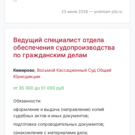
23 июля 2026
— premium-job.ru
Ведущий специалист отдела
обеспечения судопроизводства
по гражданским делам
Кемерово‎
,
Восьмой Кассационный Суд Общей
Юрисдикции
от 35 000 до 51 000 руб
Обязанности:
оформление и выдача (направление) копий
судебных актов и иных документов;
подготовка сопроводительных документов;
ознакомление с материалами дела;