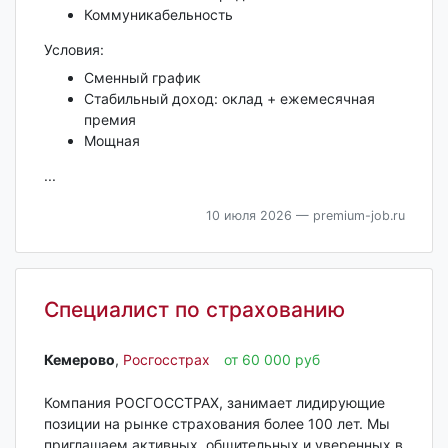
Коммуникабельность
Условия:
Сменный график
Стабильный доход: оклад + ежемесячная
премия
Мощная
...
10 июля 2026
— premium-job.ru
Специалист по страхованию
Кемерово‎
,
Росгосстрах
от 60 000 руб
Компания РОСГОССТРАХ, занимает лидирующие
позиции на рынке страхования более 100 лет. Мы
приглашаем активных, общительных и уверенных в