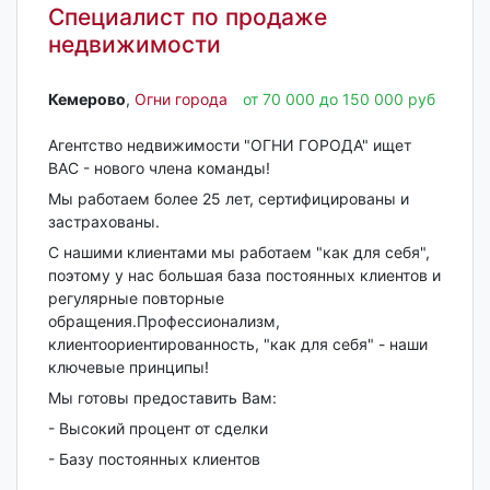
Специалист по продаже
недвижимости
Кемерово‎
,
Огни города
от 70 000 до 150 000 руб
Агентство недвижимости "ОГНИ ГОРОДА" ищет
ВАС - нового члена команды!
Мы работаем более 25 лет, сертифицированы и
застрахованы.
С нашими клиентами мы работаем "как для себя",
поэтому у нас большая база постоянных клиентов и
регулярные повторные
обращения.Профессионализм,
клиентоориентированность, "как для себя" - наши
ключевые принципы!
Мы готовы предоставить Вам:
- Высокий процент от сделки
- Базу постоянных клиентов
-