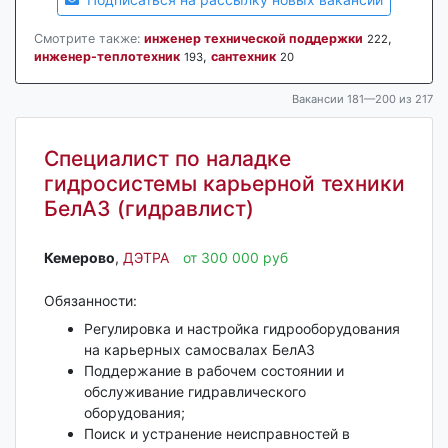
Смотрите также:
инженер технической поддержки
,
222
инженер-теплотехник
,
сантехник
193
20
Вакансии 181—200 из 217
Специалист по наладке
гидросистемы карьерной техники
БелАЗ (гидравлист)
Кемерово‎
,
ДЭТРА
от 300 000 руб
Обязанности:
Регулировка и настройка гидрооборудования
на карьерных самосвалах БелАЗ
Поддержание в рабочем состоянии и
обслуживание гидравлического
оборудования;
Поиск и устранение неисправностей в