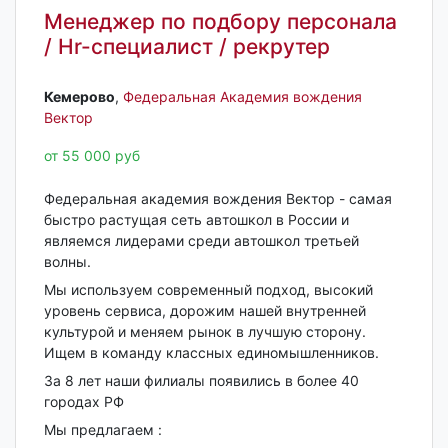
Менеджер по подбору персонала
/ Hr-специалист / рекрутер
Кемерово‎
,
Федеральная Академия вождения
Вектор
от 55 000 руб
Федеральная академия вождения Вектор - самая
быстро растущая сеть автошкол в России и
являемся лидерами среди автошкол третьей
волны.
Мы используем современный подход, высокий
уровень сервиса, дорожим нашей внутренней
культурой и меняем рынок в лучшую сторону.
Ищем в команду классных единомышленников.
За 8 лет наши филиалы появились в более 40
городах РФ
Мы предлагаем :