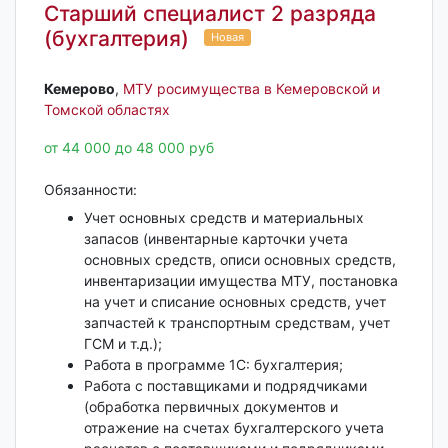
Старший специалист 2 разряда
(бухгалтерия)
Новая
Кемерово‎
,
МТУ росимущества в Кемеровской и
Томской областях
от 44 000 до 48 000 руб
Обязанности:
Учет основных средств и материальных
запасов (инвентарные карточки учета
основных средств, описи основных средств,
инвентаризации имущества МТУ, постановка
на учет и списание основных средств, учет
запчастей к транспортным средствам, учет
ГСМ и т.д.);
Работа в программе 1С: бухгалтерия;
Работа с поставщиками и подрядчиками
(обработка первичных документов и
отражение на счетах бухгалтерского учета