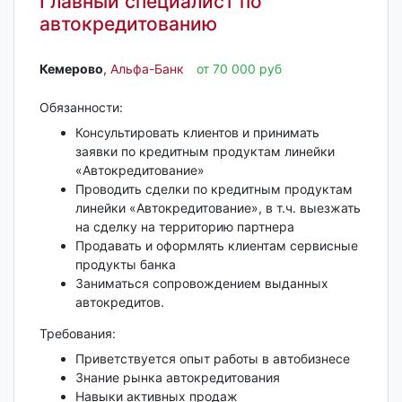
Главный специалист по
автокредитованию
Кемерово‎
,
Альфа-Банк
от 70 000 руб
Обязанности:
Консультировать клиентов и принимать
заявки по кредитным продуктам линейки
«Автокредитование»
Проводить сделки по кредитным продуктам
линейки «Автокредитование», в т.ч. выезжать
на сделку на территорию партнера
Продавать и оформлять клиентам сервисные
продукты банка
Заниматься сопровождением выданных
автокредитов.
Требования:
Приветствуется опыт работы в автобизнесе
Знание рынка автокредитования
Навыки активных продаж