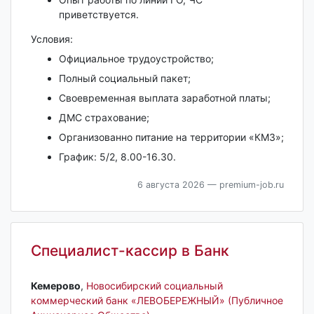
приветствуется.
Условия:
Официальное трудоустройство;
Полный социальный пакет;
Своевременная выплата заработной платы;
ДМС страхование;
Организованно питание на территории «КМЗ»;
График: 5/2, 8.00-16.30.
6 августа 2026
— premium-job.ru
Специалист-кассир в Банк
Кемерово‎
,
Новосибирский социальный
коммерческий банк «ЛЕВОБЕРЕЖНЫЙ» (Публичное