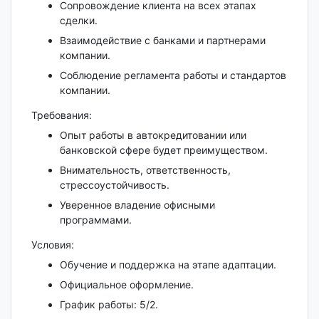
Сопровождение клиента на всех этапах
сделки.
Взаимодействие с банками и партнерами
компании.
Соблюдение регламента работы и стандартов
компании.
Требования:
Опыт работы в автокредитовании или
банковской сфере будет преимуществом.
Внимательность, ответственность,
стрессоустойчивость.
Уверенное владение офисными
программами.
Условия:
Обучение и поддержка на этапе адаптации.
Официальное оформление.
График работы: 5/2.