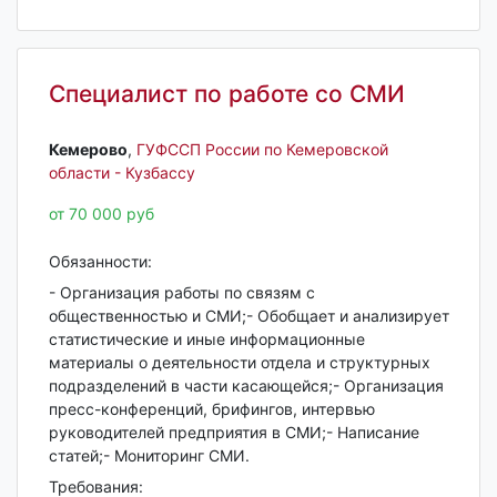
Специалист по работе со СМИ
Кемерово‎
,
ГУФССП России по Кемеровской
области - Кузбассу
от 70 000 руб
Обязанности:
- Организация работы по связям с
общественностью и СМИ;- Обобщает и анализирует
статистические и иные информационные
материалы о деятельности отдела и структурных
подразделений в части касающейся;- Организация
пресс-конференций, брифингов, интервью
руководителей предприятия в СМИ;- Написание
статей;- Мониторинг СМИ.
Требования: