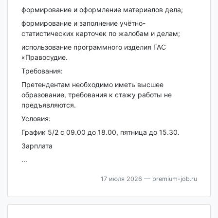
формирование и оформление материалов дела;
формирование и заполнение учётно-
статистических карточек по жалобам и делам;
использование программного изделия ГАС
«Правосудие.
Требования:
Претендентам необходимо иметь высшее
образование, требования к стажу работы не
предъявляются.
Условия:
График 5/2 с 09.00 до 18.00, пятница до 15.30.
Зарплата
...
17 июля 2026
— premium-job.ru