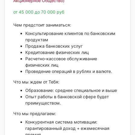
Акционерное Общество)
от 45 000 до 70 000 руб
Чем предстоит заниматься:
Консультирование клиентов по банковским
продуктам
Продажа банковских услуг
Кредитование физических лиц
Расчетно-кассовое обслуживание
физических лиц
Проведение операций в рублях и валюте.
Что мы ждем от Тебя:
Образование: среднее специальное и выше
Опыт работы в банковской сфере будет
преимуществом.
Что мы предлагаем:
Конкурентная система мотивации:
гарантированный доход + ежемесячная
премия