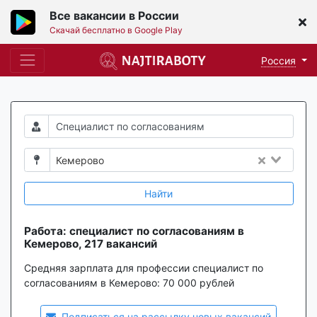
Все вакансии в России
Скачай бесплатно в Google Play
Россия
Кемерово
Найти
Работа: специалист по согласованиям в
Кемерово, 217 вакансий
Средняя зарплата для профессии специалист по
согласованиям в Кемерово:
70 000 рублей
Подписаться на рассылку новых вакансий