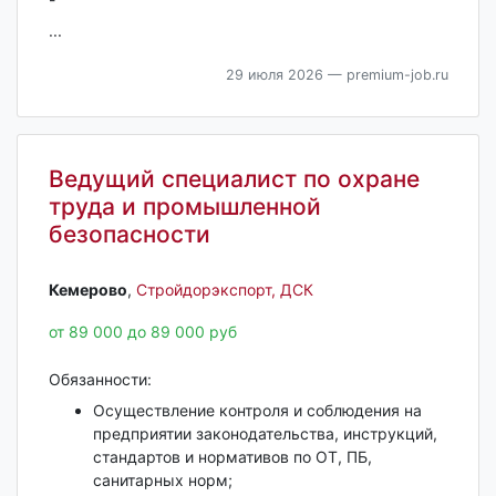
...
29 июля 2026
— premium-job.ru
Ведущий специалист по охране
труда и промышленной
безопасности
Кемерово‎
,
Стройдорэкспорт, ДСК
от 89 000 до 89 000 руб
Обязанности:
Осуществление контроля и соблюдения на
предприятии законодательства, инструкций,
стандартов и нормативов по ОТ, ПБ,
санитарных норм;