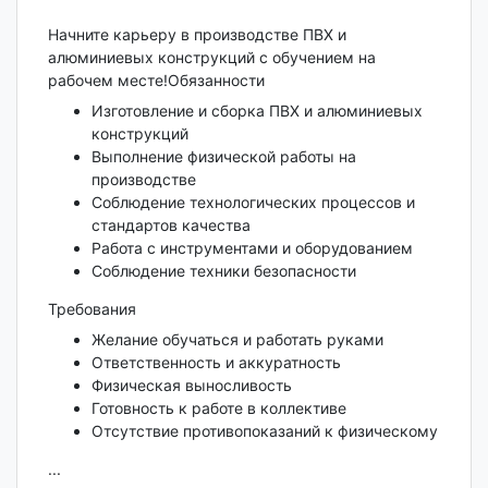
Начните карьеру в производстве ПВХ и
алюминиевых конструкций с обучением на
рабочем месте!Обязанности
Изготовление и сборка ПВХ и алюминиевых
конструкций
Выполнение физической работы на
производстве
Соблюдение технологических процессов и
стандартов качества
Работа с инструментами и оборудованием
Соблюдение техники безопасности
Требования
Желание обучаться и работать руками
Ответственность и аккуратность
Физическая выносливость
Готовность к работе в коллективе
Отсутствие противопоказаний к физическому
...