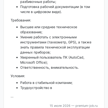
разбивочные работы;
Подготовка рабочей документации (в том
числе в цифровом виде).
Требования:
Высшее или среднее техническое
образование;
Умение работать с электронными
инструментами (тахеометр, GPS), а также
знать правила технической эксплуатации
данных приборов;
Уверенный пользователь ПК (AutoCad,
Мicrosoft Office);
Ответственность, внимательность.
Условия:
Работа в стабильной компании;
Трудоустройство в
...
15 июля 2026
— premium-job.ru