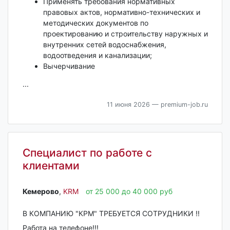
Применять требования нормативных
правовых актов, нормативно-технических и
методических документов по
проектированию и строительству наружных и
внутренних сетей водоснабжения,
водоотведения и канализации;
Вычерчивание
...
11 июня 2026
— premium-job.ru
Специалист по работе с
клиентами
Кемерово‎
,
KRM
от 25 000 до 40 000 руб
В КОМПАНИЮ "КРМ" ТРЕБУЕТСЯ СОТРУДНИКИ !!
Работа на телефоне!!!