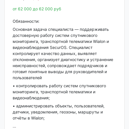
от 62 000 до 62 000 руб
Обязанности:
Основная задача специалиста — поддерживать
достоверную работу систем спутникового
мониторинга, транспортной телематики Wialon и
видеонаблюдения SecurOS. Специалист
контролирует качество данных, выявляет
отклонения, организует диагностику и устранение
неисправностей, сопровождает подрядчиков и
готовит понятные выводы для руководителей и
пользователей
• контролировать работу систем спутникового
мониторинга, транспортной телематики и
видеонаблюдения;
• администрировать объекты, пользователей,
датчики, уведомления, геозоны, маршруты и
отчёты в Wialon;
...