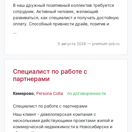
В наш дружный позитивный коллектив требуется
сотрудник. Активный человек, желающий
развиваться, как специалист и получать достойную
оплату. Способный привнести драйв, позитив и
...
5 августа 2026
— premium-job.ru
Специалист по работе с
партнерами
Кемерово‎
,
Persona Colta
по договоренности
Специалист по работе с партнерами
Наш клиент - девелоперская компания с
несколькими действующими проектами жилой и
коммерческой недвижимости в Новосибирске и