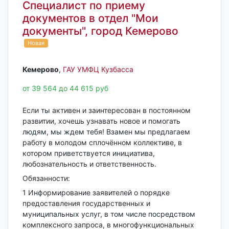
Специалист по приему
документов в отдел "Мои
документы", город Кемерово
Новая
Кемерово‎
,
ГАУ УМФЦ Кузбасса
от 39 564 до 44 615 руб
Если ты активен и заинтересован в постоянном
развитии, хочешь узнавать новое и помогать
людям, мы ждем тебя! Взамен мы предлагаем
работу в молодом сплочённом коллективе, в
котором приветствуется инициатива,
любознательность и ответственность.
Обязанности:
1 Информирование заявителей о порядке
предоставления государственных и
муниципальных услуг, в том числе посредством
комплексного запроса, в многофункциональных