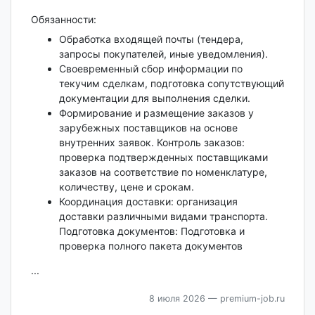
Обязанности:
Обработка входящей почты (тендера,
запросы покупателей, иные уведомления).
Своевременный сбор информации по
текучим сделкам, подготовка сопутствующий
документации для выполнения сделки.
Формирование и размещение заказов у
зарубежных поставщиков на основе
внутренних заявок. Контроль заказов:
проверка подтвержденных поставщиками
заказов на соответствие по номенклатуре,
количеству, цене и срокам.
Координация доставки: организация
доставки различными видами транспорта.​​​​​​​
Подготовка документов: Подготовка и
проверка полного пакета документов
...
8 июля 2026
— premium-job.ru