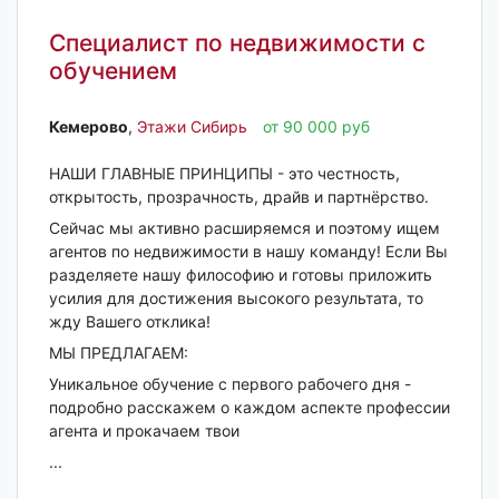
Специалист по недвижимости с
обучением
Кемерово‎
,
Этажи Сибирь
от 90 000 руб
НАШИ ГЛАВНЫЕ ПРИНЦИПЫ - это честность,
открытость, прозрачность, драйв и партнёрство.
Сейчас мы активно расширяемся и поэтому ищем
агентов по недвижимости в нашу команду! Если Вы
разделяете нашу философию и готовы приложить
усилия для достижения высокого результата, то
жду Вашего отклика!
МЫ ПРЕДЛАГАЕМ:
Уникальное обучение с первого рабочего дня -
подробно расскажем о каждом аспекте профессии
агента и прокачаем твои
...