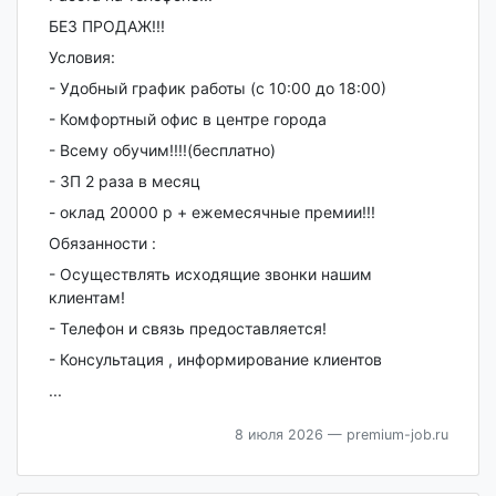
БЕЗ ПРОДАЖ!!!
Условия:
- Удобный график работы (с 10:00 до 18:00)
- Комфортный офис в центре города
- Всему обучим!!!!(бесплатно)
- ЗП 2 раза в месяц
- оклад 20000 р + ежемесячные премии!!!
Обязанности :
- Осуществлять исходящие звонки нашим
клиентам!
- Телефон и связь предоставляется!
- Консультация , информирование клиентов
...
8 июля 2026
— premium-job.ru