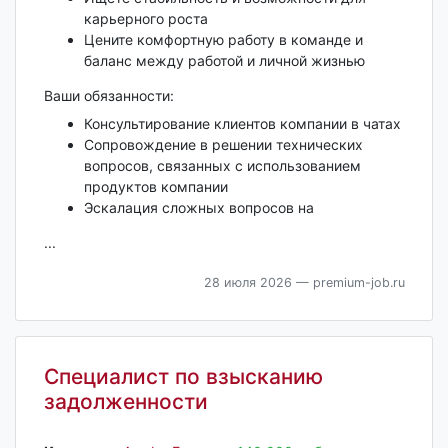
карьерного роста
Цените комфортную работу в команде и
баланс между работой и личной жизнью
Ваши обязанности:
Консультирование клиентов компании в чатах
Сопровождение в решении технических
вопросов, связанных с использованием
продуктов компании
Эскалация сложных вопросов на
...
28 июля 2026
— premium-job.ru
Специалист по взысканию
задолженности