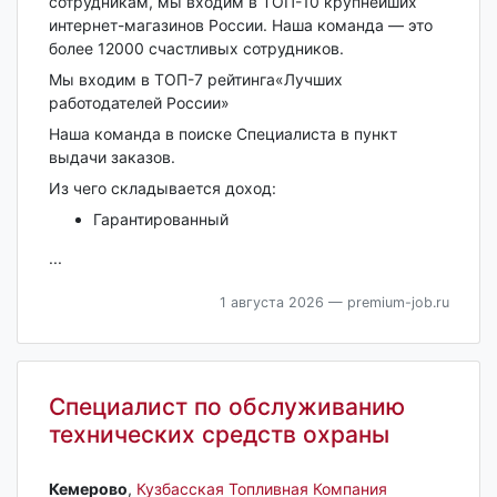
сотрудникам, мы входим в ТОП-10 крупнейших
интернет-магазинов России. Наша команда — это
более 12000 счастливых сотрудников.
Мы входим в TOП-7 рейтинга«Лучших
работодателей России»
Наша команда в поиске Специалиста в пункт
выдачи заказов.
Из чего складывается доход:
Гарантированный
...
1 августа 2026
— premium-job.ru
Специалист по обслуживанию
технических средств охраны
Кемерово‎
,
Кузбасская Топливная Компания