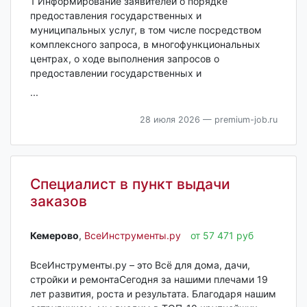
1 Информирование заявителей о порядке
предоставления государственных и
муниципальных услуг, в том числе посредством
комплексного запроса, в многофункциональных
центрах, о ходе выполнения запросов о
предоставлении государственных и
...
28 июля 2026
— premium-job.ru
Специалист в пункт выдачи
заказов
Кемерово‎
,
ВсеИнструменты.ру
от 57 471 руб
ВсеИнструменты.ру – это Всё для дома, дачи,
стройки и ремонтаСегодня за нашими плечами 19
лет развития, роста и результата. Благодаря нашим