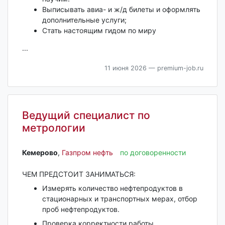
Выписывать авиа- и ж/д билеты и оформлять
дополнительные услуги;
Стать настоящим гидом по миру
...
11 июня 2026
— premium-job.ru
Ведущий специалист по
метрологии
Кемерово‎
,
Газпром нефть
по договоренности
ЧЕМ ПРЕДСТОИТ ЗАНИМАТЬСЯ:
Измерять количество нефтепродуктов в
стационарных и транспортных мерах, отбор
проб нефтепродуктов.
Проверка корректности работы