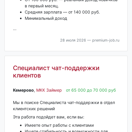
в первый месяц.
Средняя зарплата — от 140 000 руб.
Минимальный доход
...
28 июля 2026
— premium-job.ru
Специалист чат-поддержки
клиентов
Кемерово‎
,
МКК Займер
от 65 000 до 70 000 руб
Мы в поиске Специалиста чат-поддержки в отдел
клиентских решений
Эта работа подойдет вам, если вы:
Имеете опыт работы с клиентами
Ищете стабильность и возможности для