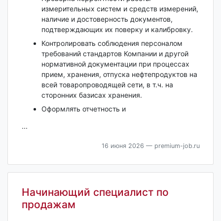
измерительных систем и средств измерений,
наличие и достоверность документов,
подтверждающих их поверку и калибровку.
Контролировать соблюдения персоналом
требований стандартов Компании и другой
нормативной документации при процессах
прием, хранения, отпуска нефтепродуктов на
всей товаропроводящей сети, в т.ч. на
сторонних базисах хранения.
Оформлять отчетность и
...
16 июня 2026
— premium-job.ru
Начинающий специалист по
продажам