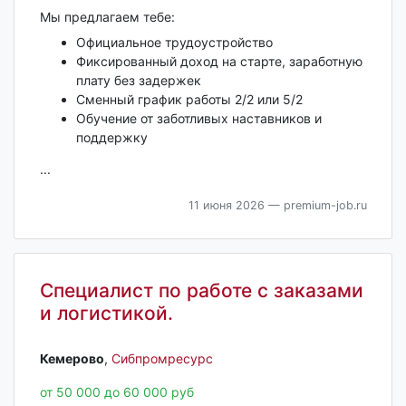
Мы предлагаем тебе:
Официальное трудоустройство
Фиксированный доход на старте, заработную
плату без задержек
Сменный график работы 2/2 или 5/2
Обучение от заботливых наставников и
поддержку
...
11 июня 2026
— premium-job.ru
Специалист по работе с заказами
и логистикой.
Кемерово‎
,
Сибпромресурс
от 50 000 до 60 000 руб