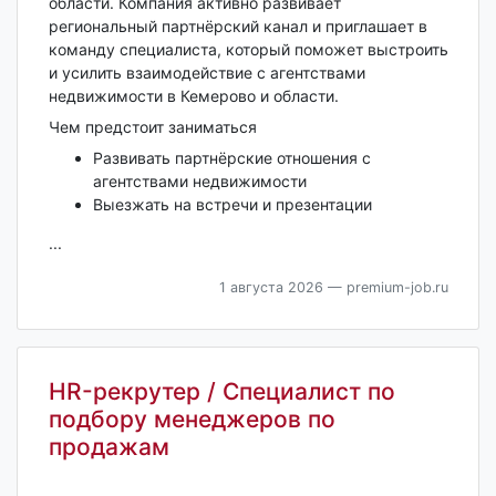
области. Компания активно развивает
региональный партнёрский канал и приглашает в
команду специалиста, который поможет выстроить
и усилить взаимодействие с агентствами
недвижимости в Кемерово и области.
Чем предстоит заниматься
Развивать партнёрские отношения с
агентствами недвижимости
Выезжать на встречи и презентации
...
1 августа 2026
— premium-job.ru
HR-рекрутер / Специалист по
подбору менеджеров по
продажам