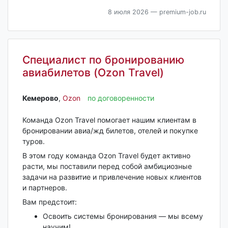
8 июля 2026
— premium-job.ru
Специалист по бронированию
авиабилетов (Ozon Travel)
Кемерово‎
,
Ozon
по договоренности
Команда Ozon Travel помогает нашим клиентам в
бронировании авиа/жд билетов, отелей и покупке
туров.
В этом году команда Ozon Travel будет активно
расти, мы поставили перед собой амбициозные
задачи на развитие и привлечение новых клиентов
и партнеров.
Вам предстоит:
Освоить системы бронирования — мы всему
научим!