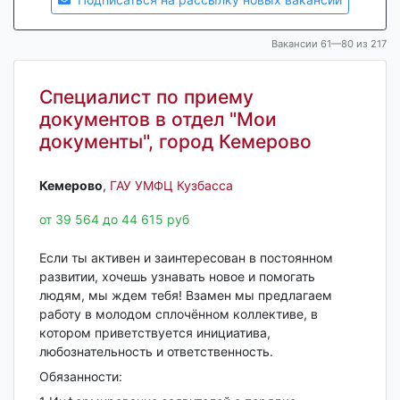
Вакансии 61—80 из 217
Специалист по приему
документов в отдел "Мои
документы", город Кемерово
Кемерово‎
,
ГАУ УМФЦ Кузбасса
от 39 564 до 44 615 руб
Если ты активен и заинтересован в постоянном
развитии, хочешь узнавать новое и помогать
людям, мы ждем тебя! Взамен мы предлагаем
работу в молодом сплочённом коллективе, в
котором приветствуется инициатива,
любознательность и ответственность.
Обязанности: