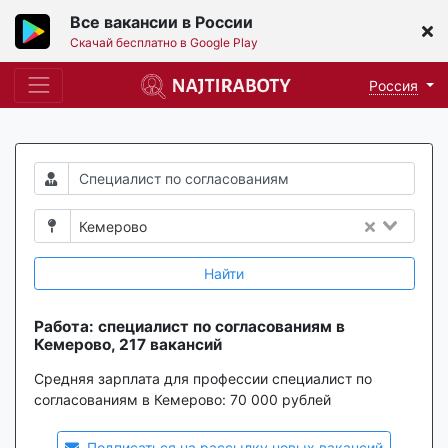
Все вакансии в России
Скачай бесплатно в Google Play
Россия
Кемерово
Найти
Работа: специалист по согласованиям в
Кемерово, 217 вакансий
Средняя зарплата для профессии специалист по
согласованиям в Кемерово:
70 000 рублей
Подписаться на рассылку новых вакансий