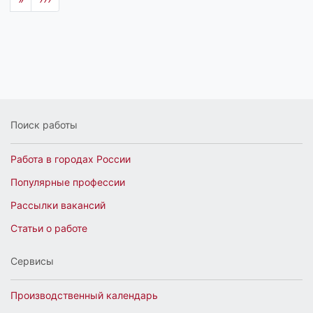
Поиск работы
Работа в городах России
Популярные профессии
Рассылки вакансий
Статьи о работе
Сервисы
Производственный календарь