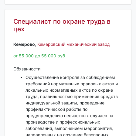
Специалист по охране труда в
цех
Кемерово‎
,
Кемеровский механический завод
от 55 000 до 55 000 руб
Обязанности:
Осуществление контроля за соблюдением
требований нормативных правовых актов и
локальных нормативных актов по охране
труда, правильностью применения средств
индивидуальной защиты, проведение
профилактической работы по
предупреждению несчастных случаев на
производстве и профессиональных
заболеваний, выполнением мероприятий,
направленных на создание безопасных