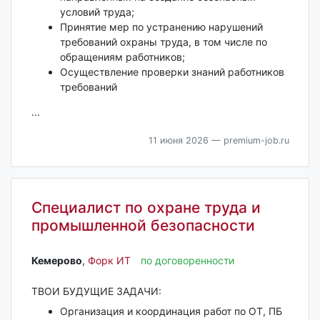
условий труда;
Принятие мер по устранению нарушений
требований охраны труда, в том числе по
обращениям работников;
Осуществление проверки знаний работников
требований
...
11 июня 2026
— premium-job.ru
Специалист по охране труда и
промышленной безопасности
Кемерово‎
,
Форк ИТ
по договоренности
ТВОИ БУДУЩИЕ ЗАДАЧИ:
Организация и координация работ по ОТ, ПБ