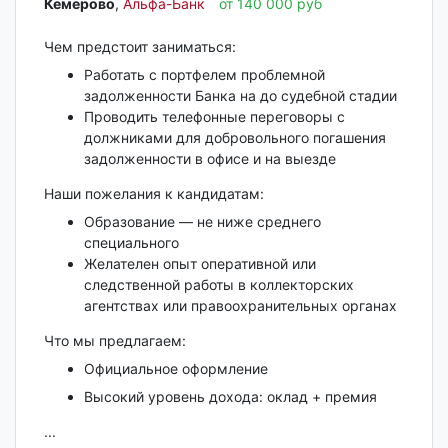
Кемерово‎
,
Альфа-Банк
от 140 000 руб
Чем предстоит заниматься:
Работать с портфелем проблемной
задолженности Банка на до судебной стадии
Проводить телефонные переговоры с
должниками для добровольного погашения
задолженности в офисе и на выезде
Наши пожелания к кандидатам:
Образование — не ниже среднего
специального
Желателен опыт оперативной или
следственной работы в коллекторских
агентствах или правоохранительных органах
Что мы предлагаем:
Официальное оформление
Высокий уровень дохода: оклад + премия
...