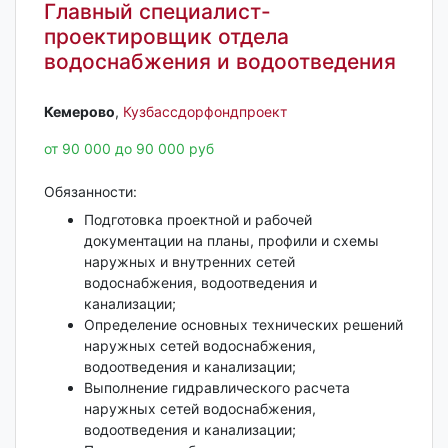
Главный специалист-
проектировщик отдела
водоснабжения и водоотведения
Кемерово‎
,
Кузбассдорфондпроект
от 90 000 до 90 000 руб
Обязанности:
Подготовка проектной и рабочей
документации на планы, профили и схемы
наружных и внутренних сетей
водоснабжения, водоотведения и
канализации;
Определение основных технических решений
наружных сетей водоснабжения,
водоотведения и канализации;
Выполнение гидравлического расчета
наружных сетей водоснабжения,
водоотведения и канализации;