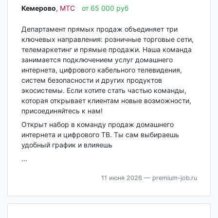
Кемерово‎
,
МТС
от 65 000 руб
Департамент прямых продаж объединяет три
ключевых направления: розничные торговые сети,
телемаркетинг и прямые продажи. Наша команда
занимается подключением услуг домашнего
интернета, цифрового кабельного телевидения,
систем безопасности и других продуктов
экосистемы. Если хотите стать частью команды,
которая открывает клиентам новые возможности,
присоединяйтесь к нам!
Открыт набор в команду продаж домашнего
интернета и цифрового ТВ. Ты сам выбираешь
удобный график и влияешь
...
11 июня 2026
— premium-job.ru