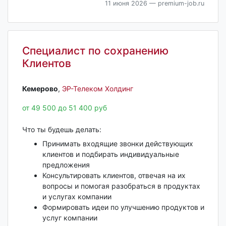
11 июня 2026
— premium-job.ru
Специалист по сохранению
Клиентов
Кемерово‎
,
ЭР-Телеком Холдинг
от 49 500 до 51 400 руб
Что ты будешь делать:
Принимать входящие звонки действующих
клиентов и подбирать индивидуальные
предложения
Консультировать клиентов, отвечая на их
вопросы и помогая разобраться в продуктах
и услугах компании
Формировать идеи по улучшению продуктов и
услуг компании