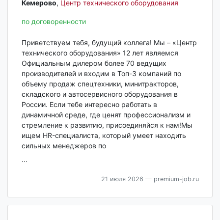
Кемерово‎
,
Центр технического оборудования
по договоренности
Приветствуем тебя, будущий коллега! Мы – «Центр
технического оборудования» 12 лет являемся
Официальным дилером более 70 ведущих
производителей и входим в Топ-3 компаний по
объему продаж спецтехники, минитракторов,
складского и автосервисного оборудования в
России. Если тебе интересно работать в
динамичной среде, где ценят профессионализм и
стремление к развитию, присоединяйся к нам!Мы
ищем HR-специалиста, который умеет находить
сильных менеджеров по
...
21 июля 2026
— premium-job.ru